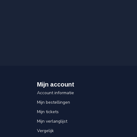
Mijn account
Account informatie
Mijn bestellingen
Mijn tickets
Mijn verlanglijst
Vergelijk