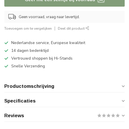
Geen voorraad, vraag naar levertijd.
Toevoegen om te vergelijken
Deel dit product
Nederlandse service, Europese kwaliteit
14 dagen bedenktijd
Vertrouwd shoppen bij Hi-Stands
Snelle Verzending
Productomschrijving
Specificaties
Reviews