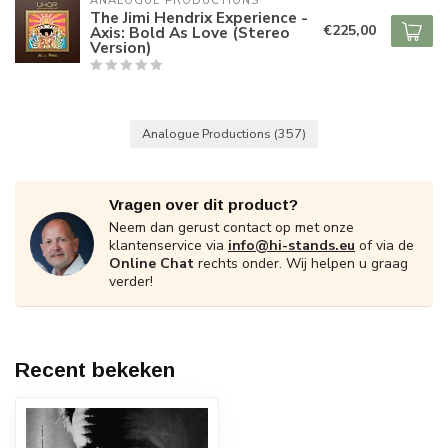
ANALOGUE PRODUCTIONS
The Jimi Hendrix Experience -
€225,00
Axis: Bold As Love (Stereo
Version)
Analogue Productions
(357)
Vragen over dit product?
Neem dan gerust contact op met onze
klantenservice via
info@hi-stands.eu
of via de
Online Chat
rechts onder. Wij helpen u graag
verder!
Recent bekeken