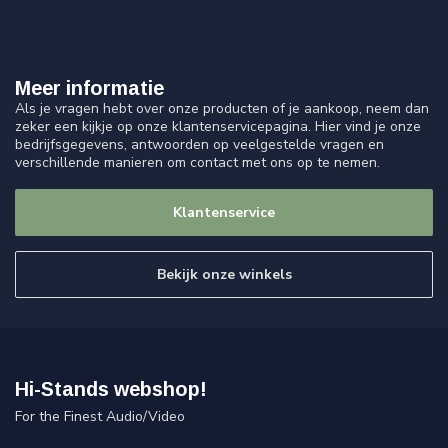
Meer informatie
Als je vragen hebt over onze producten of je aankoop, neem dan
zeker een kijkje op onze klantenservicepagina. Hier vind je onze
bedrijfsgegevens, antwoorden op veelgestelde vragen en
verschillende manieren om contact met ons op te nemen.
Klantenservice
Bekijk onze winkels
Hi-Stands webshop!
For the Finest Audio/Video