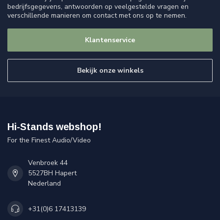
bedrijfsgegevens, antwoorden op veelgestelde vragen en
verschillende manieren om contact met ons op te nemen.
Klantenservice
Bekijk onze winkels
Hi-Stands webshop!
For the Finest Audio/Video
Venbroek 44
5527BH Hapert
Nederland
+31(0)6 17413139