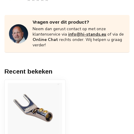
Vragen over dit product?
Neem dan gerust contact op met onze
klantenservice via
info@hi-stands.eu
of via de
Online Chat
rechts onder. Wij helpen u graag
verder!
Recent bekeken