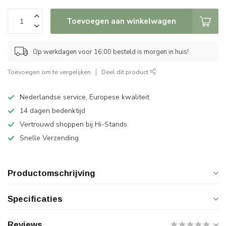
Toevoegen aan winkelwagen
Op werkdagen voor 16:00 besteld is morgen in huis!
Toevoegen om te vergelijken
Deel dit product
Nederlandse service, Europese kwaliteit
14 dagen bedenktijd
Vertrouwd shoppen bij Hi-Stands
Snelle Verzending
Productomschrijving
Specificaties
Reviews