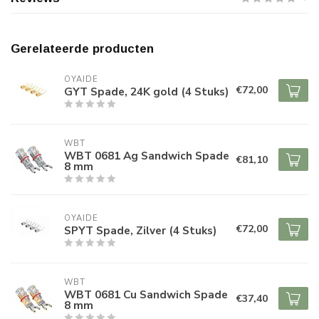
Gerelateerde producten
OYAIDE
€72,00
GYT Spade, 24K gold (4 Stuks)
WBT
WBT 0681 Ag Sandwich Spade
€81,10
8 mm
OYAIDE
€72,00
SPYT Spade, Zilver (4 Stuks)
WBT
WBT 0681 Cu Sandwich Spade
€37,40
8 mm