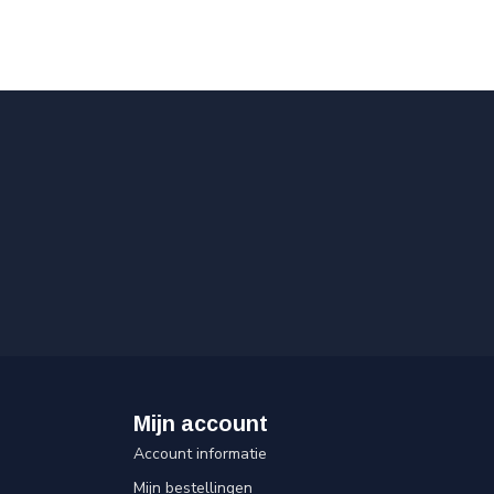
Mijn account
Account informatie
Mijn bestellingen