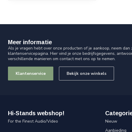
Meer informatie
Als je vragen hebt over onze producten of je aankoop, neem dan z
klantenservicepagina. Hier vind je onze bedrijfsgegevens, antwo
verschillende manieren om contact met ons op te nemen.
Klantenservice
Bekijk onze winkels
Hi-Stands webshop!
Categori
For the Finest Audio/Video
Nieuw
Aanbieding