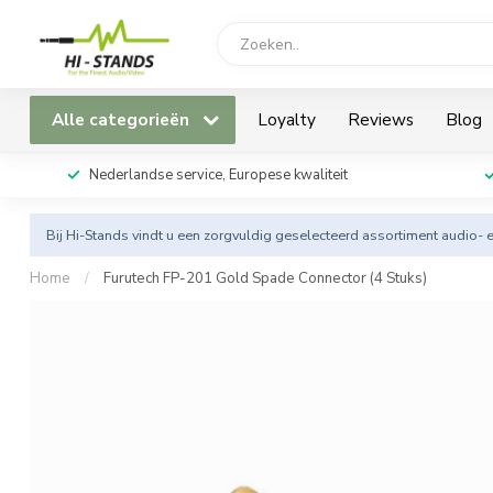
Alle categorieën
Loyalty
Reviews
Blog
Nederlandse service, Europese kwaliteit
Bij Hi-Stands vindt u een zorgvuldig geselecteerd assortiment audio- 
Home
/
Furutech FP-201 Gold Spade Connector (4 Stuks)