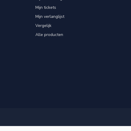
Mijn tickets
Mijn verlanglijst
Vergelijk
Alle producten