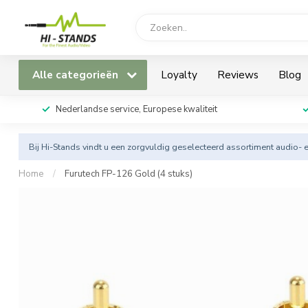
Alle categorieën
Loyalty
Reviews
Blog
Nederlandse service, Europese kwaliteit
Bij Hi-Stands vindt u een zorgvuldig geselecteerd assortiment audio- 
Home
/
Furutech FP-126 Gold (4 stuks)