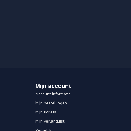
Mijn account
Account informatie
Mijn bestellingen
Mijn tickets
Mijn verlanglijst
Vergelijk