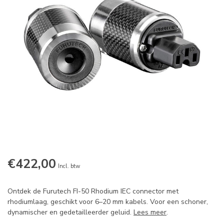
€422,00
Incl. btw
Ontdek de Furutech FI-50 Rhodium IEC connector met
rhodiumlaag, geschikt voor 6–20 mm kabels. Voor een schoner,
dynamischer en gedetailleerder geluid.
Lees meer
.