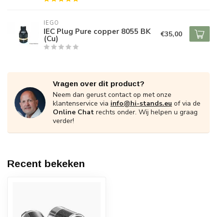
IEGO
IEC Plug Pure copper 8055 BK
€35,00
(Cu)
Vragen over dit product?
Neem dan gerust contact op met onze
klantenservice via
info@hi-stands.eu
of via de
Online Chat
rechts onder. Wij helpen u graag
verder!
Recent bekeken