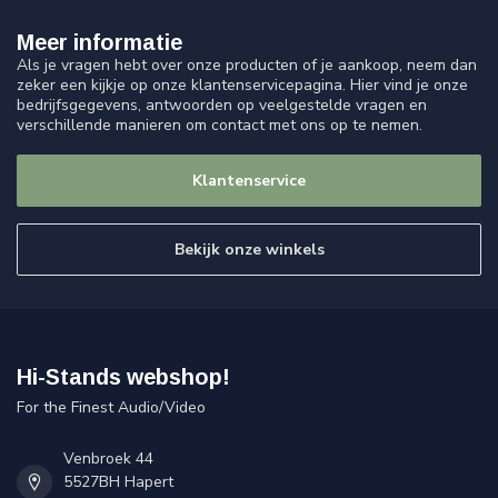
Meer informatie
Als je vragen hebt over onze producten of je aankoop, neem dan
zeker een kijkje op onze klantenservicepagina. Hier vind je onze
bedrijfsgegevens, antwoorden op veelgestelde vragen en
verschillende manieren om contact met ons op te nemen.
Klantenservice
Bekijk onze winkels
Hi-Stands webshop!
For the Finest Audio/Video
Venbroek 44
5527BH Hapert