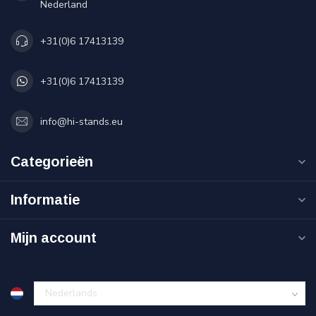
Nederland
+31(0)6 17413139
+31(0)6 17413139
info@hi-stands.eu
Categorieën
Informatie
Mijn account