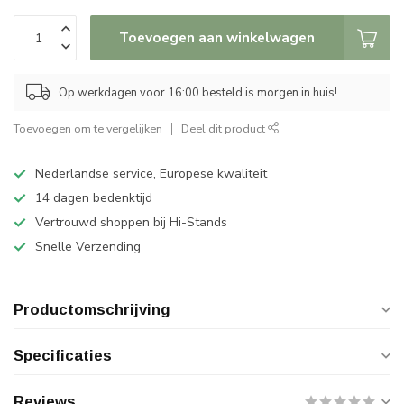
Toevoegen aan winkelwagen
Op werkdagen voor 16:00 besteld is morgen in huis!
Toevoegen om te vergelijken
Deel dit product
Nederlandse service, Europese kwaliteit
14 dagen bedenktijd
Vertrouwd shoppen bij Hi-Stands
Snelle Verzending
Productomschrijving
Specificaties
Reviews