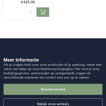
€425,00
ver...
Meer informatie
Als je vragen hebt over onze producten of je aankoop, neem dan
zeker een kijkje op onze klantenservicepagina. Hier vind je onze
bedrijfsgegevens, antwoorden op veelgestelde vragen en
verschillende manieren om contact met ons op te nemen.
Klantenservice
Bekijk onze winkels