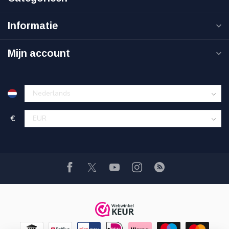
Informatie
Mijn account
€