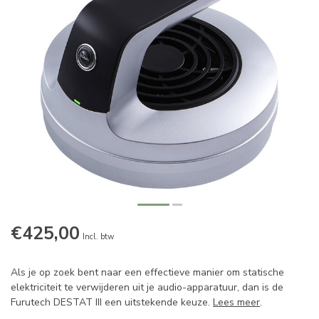
€425,00
Incl. btw
Als je op zoek bent naar een effectieve manier om statische
elektriciteit te verwijderen uit je audio-apparatuur, dan is de
Furutech DESTAT III een uitstekende keuze.
Lees meer
.