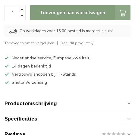
Toevoegen aan winkelwagen
Op werkdagen voor 16:00 besteld is morgen in huis!
Toevoegen om te vergelijken
Deel dit product
Nederlandse service, Europese kwaliteit
14 dagen bedenktijd
Vertrouwd shoppen bij Hi-Stands
Snelle Verzending
Productomschrijving
Specificaties
Reviews