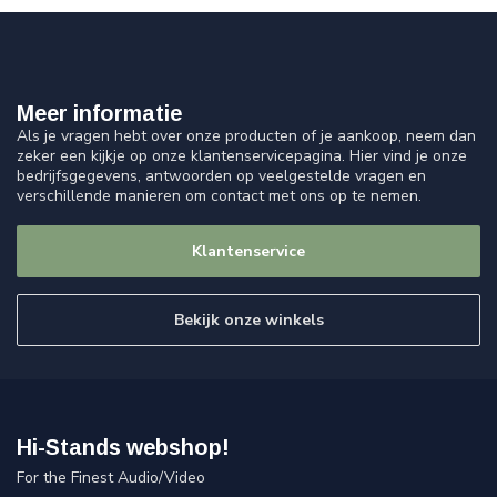
Meer informatie
Als je vragen hebt over onze producten of je aankoop, neem dan
zeker een kijkje op onze klantenservicepagina. Hier vind je onze
bedrijfsgegevens, antwoorden op veelgestelde vragen en
verschillende manieren om contact met ons op te nemen.
Klantenservice
Bekijk onze winkels
Hi-Stands webshop!
For the Finest Audio/Video