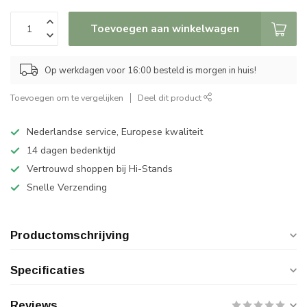
Toevoegen aan winkelwagen
Op werkdagen voor 16:00 besteld is morgen in huis!
Toevoegen om te vergelijken
Deel dit product
Nederlandse service, Europese kwaliteit
14 dagen bedenktijd
Vertrouwd shoppen bij Hi-Stands
Snelle Verzending
Productomschrijving
Specificaties
Reviews