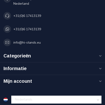
Nederland
+31(0)6 17413139
+31(0)6 17413139
info@hi-stands.eu
Categorieën
Informatie
Mijn account