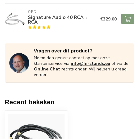
QED
Signature Audio 40 RCA→
€329,00
RCA
Vragen over dit product?
Neem dan gerust contact op met onze
klantenservice via
info@hi-stands.eu
of via de
Online Chat
rechts onder. Wij helpen u graag
verder!
Recent bekeken