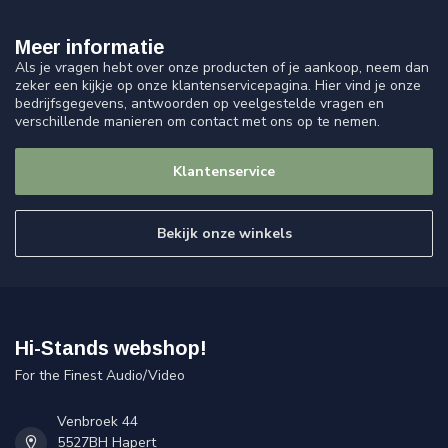
Meer informatie
Als je vragen hebt over onze producten of je aankoop, neem dan
zeker een kijkje op onze klantenservicepagina. Hier vind je onze
bedrijfsgegevens, antwoorden op veelgestelde vragen en
verschillende manieren om contact met ons op te nemen.
Klantenservice
Bekijk onze winkels
Hi-Stands webshop!
For the Finest Audio/Video
Venbroek 44
5527BH Hapert