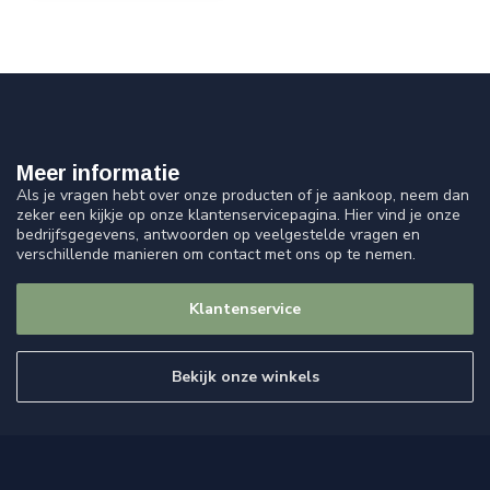
Meer informatie
Als je vragen hebt over onze producten of je aankoop, neem dan
zeker een kijkje op onze klantenservicepagina. Hier vind je onze
bedrijfsgegevens, antwoorden op veelgestelde vragen en
verschillende manieren om contact met ons op te nemen.
Klantenservice
Bekijk onze winkels