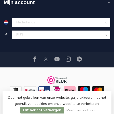
Mijn account
€
Door het gebruiken van onze website, ga je akkoord met het
gebruik van cookies om onze website te verbeteren.
Dit bericht verbergen
© Copyright 2026 Hi-Stands webshop!
Meer over cookies »