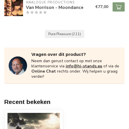
ANALOGUE PRODUCTIONS
€77,00
Van Morrison - Moondance
Pure Pleasure
(211)
Vragen over dit product?
Neem dan gerust contact op met onze
klantenservice via
info@hi-stands.eu
of via de
Online Chat
rechts onder. Wij helpen u graag
verder!
Recent bekeken