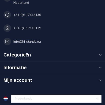
Nederland
+31(0)6 17413139
+31(0)6 17413139
info@hi-stands.eu
Categorieën
Informatie
Mijn account