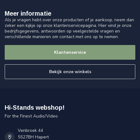
Meer informatie
Als je vragen hebt over onze producten of je aankoop, neem dan
zeker een kijkje op onze klantenservicepagina. Hier vind je onze
bedrijfsgegevens, antwoorden op veelgestelde vragen en
verschillende manieren om contact met ons op te nemen.
Klantenservice
Bekijk onze winkels
Hi-Stands webshop!
For the Finest Audio/Video
Venbroek 44
5527BH Hapert