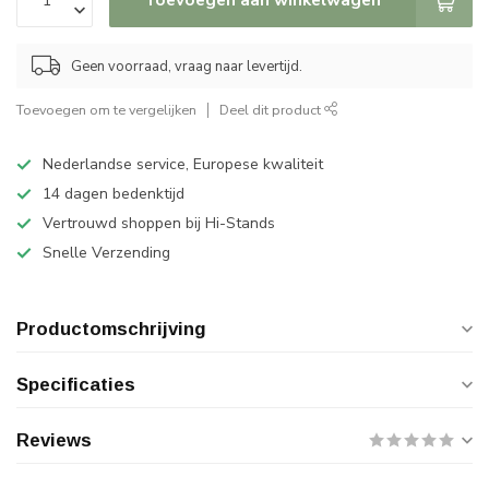
Geen voorraad, vraag naar levertijd.
Toevoegen om te vergelijken
Deel dit product
Nederlandse service, Europese kwaliteit
14 dagen bedenktijd
Vertrouwd shoppen bij Hi-Stands
Snelle Verzending
Productomschrijving
Specificaties
Reviews