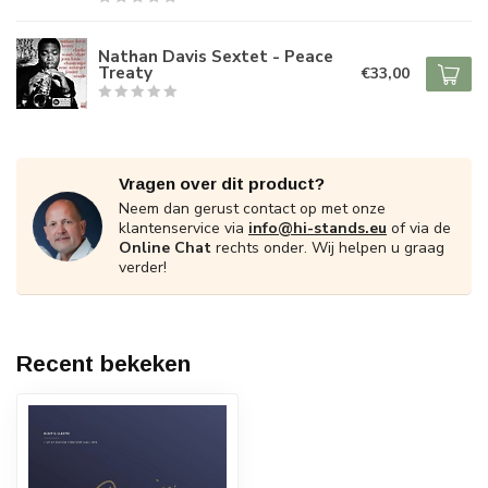
Nathan Davis Sextet - Peace
Treaty
€33,00
Vragen over dit product?
Neem dan gerust contact op met onze
klantenservice via
info@hi-stands.eu
of via de
Online Chat
rechts onder. Wij helpen u graag
verder!
Recent bekeken