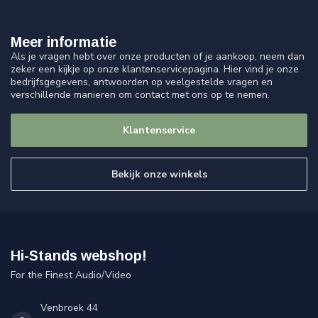
Meer informatie
Als je vragen hebt over onze producten of je aankoop, neem dan
zeker een kijkje op onze klantenservicepagina. Hier vind je onze
bedrijfsgegevens, antwoorden op veelgestelde vragen en
verschillende manieren om contact met ons op te nemen.
Klantenservice
Bekijk onze winkels
Hi-Stands webshop!
For the Finest Audio/Video
Venbroek 44