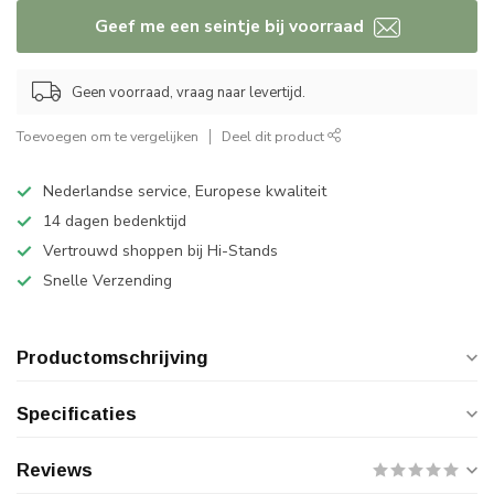
Geef me een seintje bij voorraad
Geen voorraad, vraag naar levertijd.
Toevoegen om te vergelijken
Deel dit product
Nederlandse service, Europese kwaliteit
14 dagen bedenktijd
Vertrouwd shoppen bij Hi-Stands
Snelle Verzending
Productomschrijving
Specificaties
Reviews