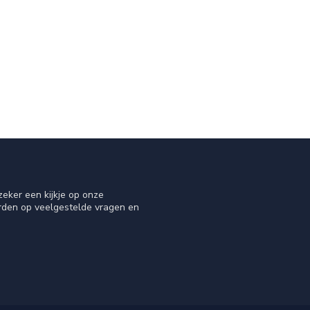
eker een kijkje op onze
orden op veelgestelde vragen en