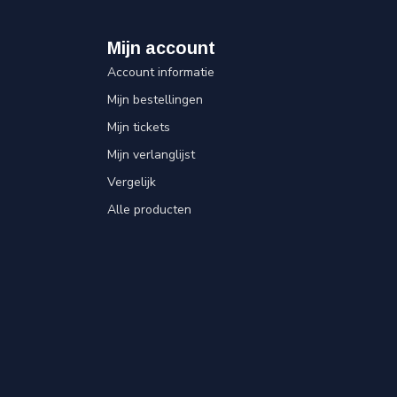
Mijn account
Account informatie
Mijn bestellingen
Mijn tickets
Mijn verlanglijst
Vergelijk
Alle producten