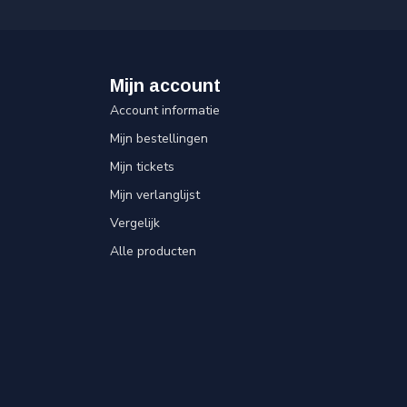
Mijn account
Account informatie
Mijn bestellingen
Mijn tickets
Mijn verlanglijst
Vergelijk
Alle producten