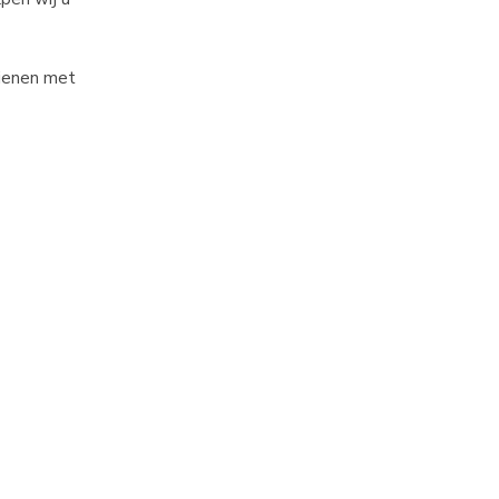
dienen met