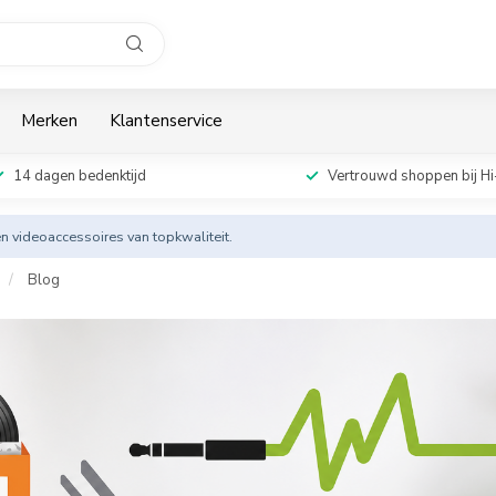
Merken
Klantenservice
14 dagen bedenktijd
Vertrouwd shoppen bij Hi
en videoaccessoires van topkwaliteit.
/
Blog