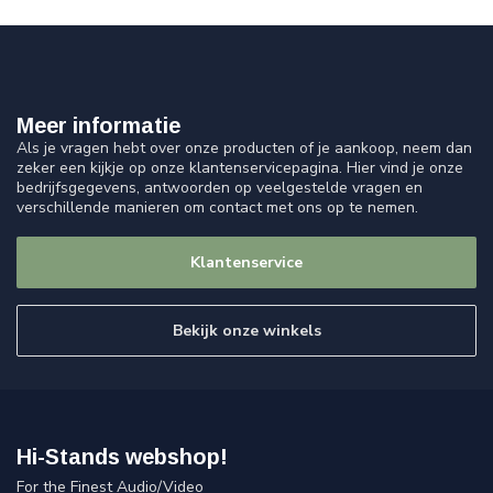
Meer informatie
Als je vragen hebt over onze producten of je aankoop, neem dan
zeker een kijkje op onze klantenservicepagina. Hier vind je onze
bedrijfsgegevens, antwoorden op veelgestelde vragen en
verschillende manieren om contact met ons op te nemen.
Klantenservice
Bekijk onze winkels
Hi-Stands webshop!
For the Finest Audio/Video