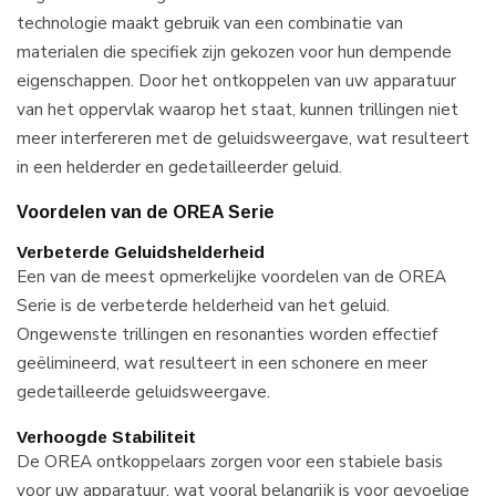
technologie maakt gebruik van een combinatie van
materialen die specifiek zijn gekozen voor hun dempende
eigenschappen. Door het ontkoppelen van uw apparatuur
van het oppervlak waarop het staat, kunnen trillingen niet
meer interfereren met de geluidsweergave, wat resulteert
in een helderder en gedetailleerder geluid.
Voordelen van de OREA Serie
Verbeterde Geluidshelderheid
Een van de meest opmerkelijke voordelen van de OREA
Serie is de verbeterde helderheid van het geluid.
Ongewenste trillingen en resonanties worden effectief
geëlimineerd, wat resulteert in een schonere en meer
gedetailleerde geluidsweergave.
Verhoogde Stabiliteit
De OREA ontkoppelaars zorgen voor een stabiele basis
voor uw apparatuur, wat vooral belangrijk is voor gevoelige