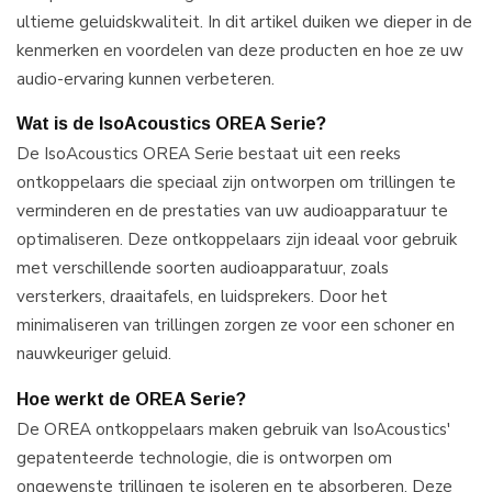
ultieme geluidskwaliteit. In dit artikel duiken we dieper in de
kenmerken en voordelen van deze producten en hoe ze uw
audio-ervaring kunnen verbeteren.
Wat is de IsoAcoustics OREA Serie?
De IsoAcoustics OREA Serie bestaat uit een reeks
ontkoppelaars die speciaal zijn ontworpen om trillingen te
verminderen en de prestaties van uw audioapparatuur te
optimaliseren. Deze ontkoppelaars zijn ideaal voor gebruik
met verschillende soorten audioapparatuur, zoals
versterkers, draaitafels, en luidsprekers. Door het
minimaliseren van trillingen zorgen ze voor een schoner en
nauwkeuriger geluid.
Hoe werkt de OREA Serie?
De OREA ontkoppelaars maken gebruik van IsoAcoustics'
gepatenteerde technologie, die is ontworpen om
ongewenste trillingen te isoleren en te absorberen. Deze