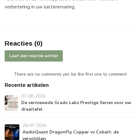
verbetering in uw luisterervaring.
Reacties (0)
Laat een reactie achter
There are no comments yet, be the first one to comment
Recente artikelen
07-08-2026
De vernieuwde Grado Labs Prestige Series voor uw
draaitafel
28-07-2026
AudioQuest DragonFly Copper vs Cobalt: de
verschillen