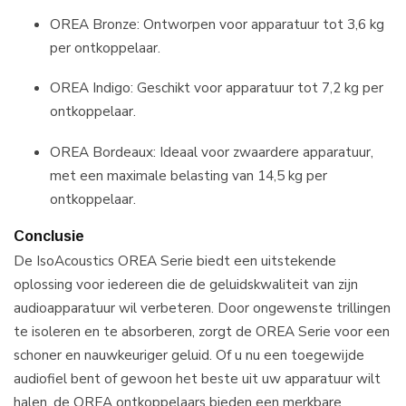
OREA Bronze:
Ontworpen voor apparatuur tot 3,6 kg
per ontkoppelaar.
OREA Indigo:
Geschikt voor apparatuur tot 7,2 kg per
ontkoppelaar.
OREA Bordeaux:
Ideaal voor zwaardere apparatuur,
met een maximale belasting van 14,5 kg per
ontkoppelaar.
Conclusie
De IsoAcoustics OREA Serie biedt een uitstekende
oplossing voor iedereen die de geluidskwaliteit van zijn
audioapparatuur wil verbeteren. Door ongewenste trillingen
te isoleren en te absorberen, zorgt de OREA Serie voor een
schoner en nauwkeuriger geluid. Of u nu een toegewijde
audiofiel bent of gewoon het beste uit uw apparatuur wilt
halen, de OREA ontkoppelaars bieden een merkbare