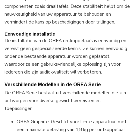
componenten zoals draaitafels. Deze stabiliteit helpt om de
nauwkeurigheid van uw apparatuur te behouden en
vermindert de kans op beschadigingen door trillingen.
Eenvoudige Installatie
De installatie van de OREA ontkoppelaars is eenvoudig en
vereist geen gespecialiseerde kennis. Ze kunnen eenvoudig
onder de bestaande apparatuur worden geplaatst,
waardoor ze een gebruiksvriendelijke oplossing zijn voor
iedereen die zijn audiokwaliteit wil verbeteren.
Verschillende Modellen in de OREA Serie
De OREA Serie bestaat uit verschillende modellen die zijn
ontworpen voor diverse gewichtsvereisten en
toepassingen:
OREA Graphite:
Geschikt voor lichte apparatuur, met
een maximale belasting van 1,8 kg per ontkoppelaar.