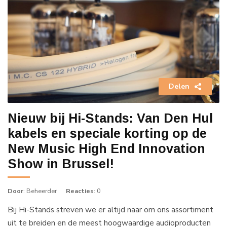
Delen
Nieuw bij Hi-Stands: Van Den Hul
kabels en speciale korting op de
New Music High End Innovation
Show in Brussel!
Door
: Beheerder
Reacties
: 0
Bij Hi-Stands streven we er altijd naar om ons assortiment
uit te breiden en de meest hoogwaardige audioproducten