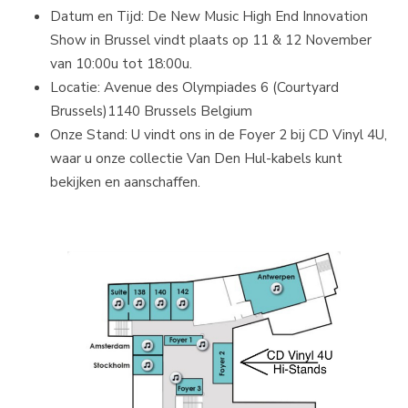
Datum en Tijd: De New Music High End Innovation
Show in Brussel vindt plaats op 11 & 12 November
van 10:00u tot 18:00u.
Locatie: Avenue des Olympiades 6 (Courtyard
Brussels)1140 Brussels Belgium
Onze Stand: U vindt ons in de Foyer 2 bij CD Vinyl 4U,
waar u onze collectie Van Den Hul-kabels kunt
bekijken en aanschaffen.