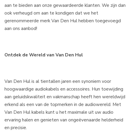
aan te bieden aan onze gewaardeerde klanten. We zijn dan
ook verheugd om aan te kondigen dat we het
gerenommeerde merk Van Den Hul hebben toegevoegd
aan ons aanbod!
Ontdek de Wereld van Van Den Hul
Van Den Hul is al tientallen jaren een synoniem voor
hoogwaardige audiokabels en accessoires. Hun toewijding
aan geluidskwaliteit en vakmanschap heeft hen wereldwijd
erkend als een van de topmerken in de audiowereld. Met
Van Den Hul kabels kunt u het maximale uit uw audio
ervaring halen en genieten van ongeëvenaarde helderheid
en precisie.