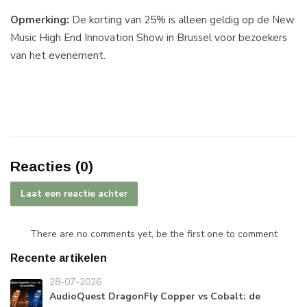
Opmerking:
De korting van 25% is alleen geldig op de New
Music High End Innovation Show in Brussel voor bezoekers
van het evenement.
Reacties (0)
Laat een reactie achter
There are no comments yet, be the first one to comment
Recente artikelen
28-07-2026
AudioQuest DragonFly Copper vs Cobalt: de