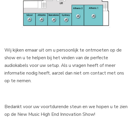
Wij kijken ernaar uit om u persoonlijk te ontmoeten op de
show en u te helpen bij het vinden van de perfecte
audiokabels voor uw setup. Als u vragen heeft of meer
informatie nodig heeft, aarzel dan niet om contact met ons
op te nemen.
Bedankt voor uw voortdurende steun en we hopen u te zien
op de New Music High End Innovation Show!