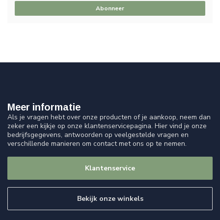
Abonneer
Meer informatie
Als je vragen hebt over onze producten of je aankoop, neem dan
zeker een kijkje op onze klantenservicepagina. Hier vind je onze
bedrijfsgegevens, antwoorden op veelgestelde vragen en
verschillende manieren om contact met ons op te nemen.
Klantenservice
Bekijk onze winkels