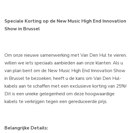
Speciale Korting op de New Music High End Innovation
Show in Brussel
Om onze nieuwe samenwerking met Van Den Hul te vieren,
willen we iets speciaals aanbieden aan onze klanten. Als u
van plan bent om de New Music High End Innovation Show
in Brussel te bezoeken, heeft u de kans om Van Den Hul-
kabels aan te schaffen met een exclusieve korting van 25%!
Dit is een unieke gelegenheid om deze hoogwaardige
kabels te verkrijgen tegen een gereduceerde prijs.
Belangrijke Details: