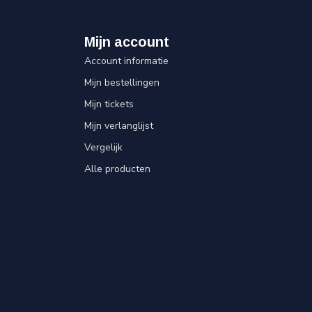
Mijn account
Account informatie
Mijn bestellingen
Mijn tickets
Mijn verlanglijst
Vergelijk
Alle producten