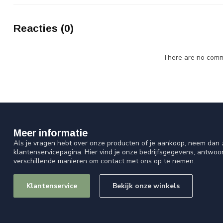
Reacties (0)
There are no comme
Meer informatie
Als je vragen hebt over onze producten of je aankoop, neem dan z
klantenservicepagina. Hier vind je onze bedrijfsgegevens, antwo
verschillende manieren om contact met ons op te nemen.
Klantenservice
Bekijk onze winkels