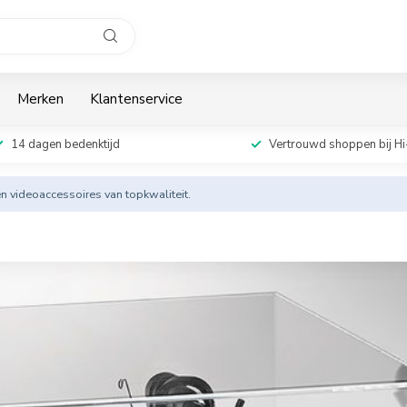
Merken
Klantenservice
14 dagen bedenktijd
Vertrouwd shoppen bij Hi
en videoaccessoires van topkwaliteit.