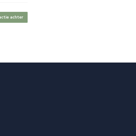
actie achter