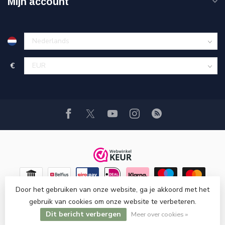
Mijn account
€
Door het gebruiken van onze website, ga je akkoord met het
gebruik van cookies om onze website te verbeteren.
© Copyright 2026 Hi-Stands webshop!
Dit bericht verbergen
Meer over cookies »