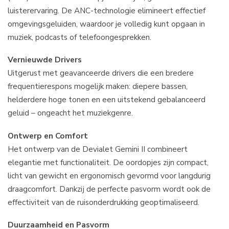
luisterervaring. De ANC-technologie elimineert effectief
omgevingsgeluiden, waardoor je volledig kunt opgaan in
muziek, podcasts of telefoongesprekken.
Vernieuwde Drivers
Uitgerust met geavanceerde drivers die een bredere
frequentierespons mogelijk maken: diepere bassen,
helderdere hoge tonen en een uitstekend gebalanceerd
geluid – ongeacht het muziekgenre.
Ontwerp en Comfort
Het ontwerp van de Devialet Gemini II combineert
elegantie met functionaliteit. De oordopjes zijn compact,
licht van gewicht en ergonomisch gevormd voor langdurig
draagcomfort. Dankzij de perfecte pasvorm wordt ook de
effectiviteit van de ruisonderdrukking geoptimaliseerd.
Duurzaamheid en Pasvorm