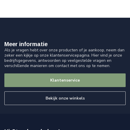
Meer informatie
Als je vragen hebt over onze producten of je aankoop, neem dan
zeker een kijkje op onze klantenservicepagina. Hier vind je onze
bedrijfsgegevens, antwoorden op veelgestelde vragen en
verschillende manieren om contact met ons op te nemen.
Klantenservice
Bekijk onze winkels