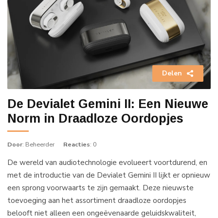
Delen
De Devialet Gemini II: Een Nieuwe
Norm in Draadloze Oordopjes
Door
: Beheerder
Reacties
: 0
De wereld van audiotechnologie evolueert voortdurend, en
met de introductie van de Devialet Gemini II lijkt er opnieuw
een sprong voorwaarts te zijn gemaakt. Deze nieuwste
toevoeging aan het assortiment draadloze oordopjes
belooft niet alleen een ongeëvenaarde geluidskwaliteit,