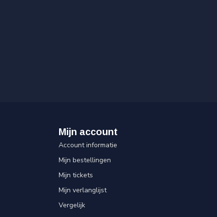
Mijn account
Account informatie
Mijn bestellingen
Mijn tickets
Mijn verlanglijst
Vergelijk