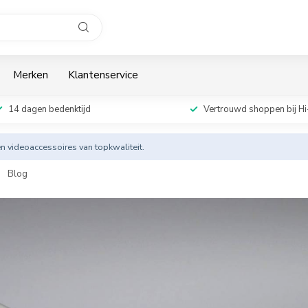
Merken
Klantenservice
14 dagen bedenktijd
Vertrouwd shoppen bij Hi
en videoaccessoires van topkwaliteit.
Blog