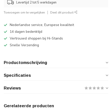
Levertijd 2 tot 5 werkdagen
Toevoegen om te vergelijken
Deel dit product
Nederlandse service, Europese kwaliteit
14 dagen bedenktijd
Vertrouwd shoppen bij Hi-Stands
Snelle Verzending
Productomschrijving
Specificaties
Reviews
Gerelateerde producten