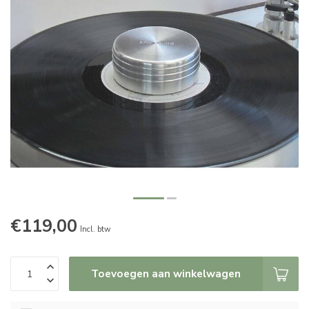
€119,00
Incl. btw
Toevoegen aan winkelwagen