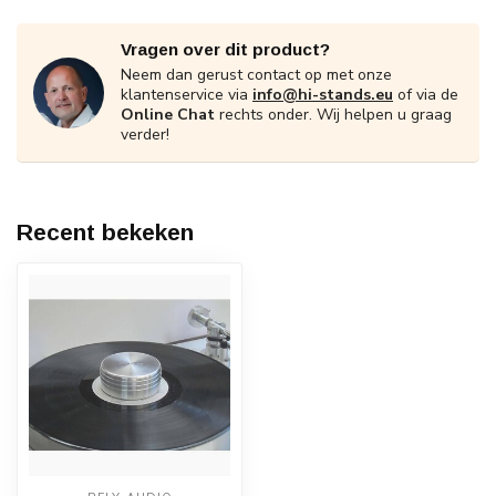
Vragen over dit product?
Neem dan gerust contact op met onze
klantenservice via
info@hi-stands.eu
of via de
Online Chat
rechts onder. Wij helpen u graag
verder!
Recent bekeken