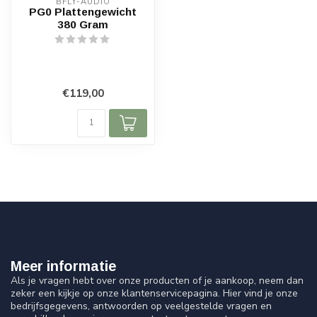
BFLY-AUDIO
PG0 Plattengewicht
380 Gram
€119,00
Meer informatie
Als je vragen hebt over onze producten of je aankoop, neem dan
zeker een kijkje op onze klantenservicepagina. Hier vind je onze
bedrijfsgegevens, antwoorden op veelgestelde vragen en