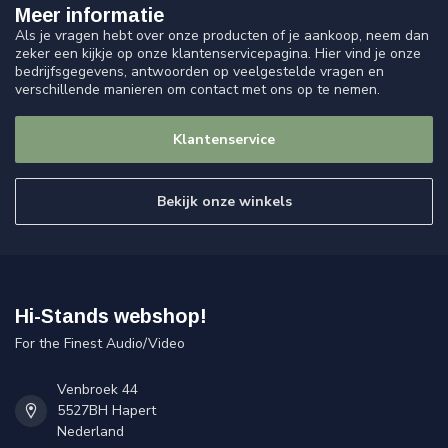
Meer informatie
Als je vragen hebt over onze producten of je aankoop, neem dan
zeker een kijkje op onze klantenservicepagina. Hier vind je onze
bedrijfsgegevens, antwoorden op veelgestelde vragen en
verschillende manieren om contact met ons op te nemen.
Klantenservice
Bekijk onze winkels
Hi-Stands webshop!
For the Finest Audio/Video
Venbroek 44
5527BH Hapert
Nederland