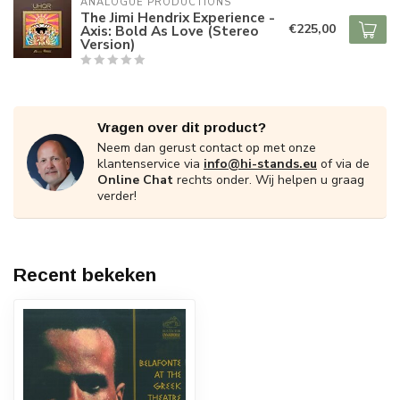
ANALOGUE PRODUCTIONS
The Jimi Hendrix Experience -
€225,00
Axis: Bold As Love (Stereo
Version)
Vragen over dit product?
Neem dan gerust contact op met onze
klantenservice via
info@hi-stands.eu
of via de
Online Chat
rechts onder. Wij helpen u graag
verder!
Recent bekeken