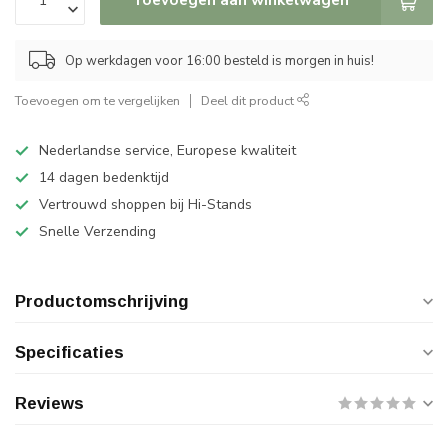
Op werkdagen voor 16:00 besteld is morgen in huis!
Toevoegen om te vergelijken
Deel dit product
Nederlandse service, Europese kwaliteit
14 dagen bedenktijd
Vertrouwd shoppen bij Hi-Stands
Snelle Verzending
Productomschrijving
Specificaties
Reviews