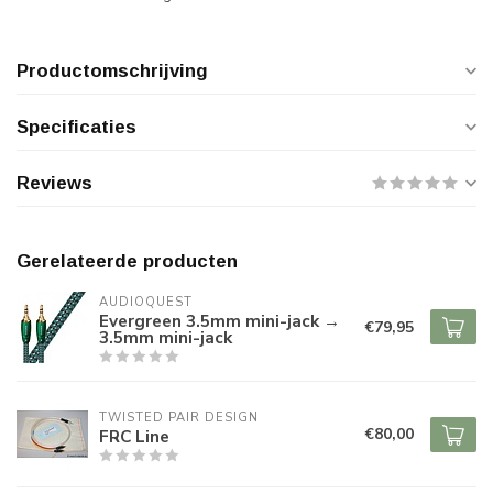
Productomschrijving
Specificaties
Reviews
Gerelateerde producten
AUDIOQUEST
Evergreen 3.5mm mini-jack →
€79,95
3.5mm mini-jack
TWISTED PAIR DESIGN
€80,00
FRC Line