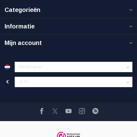
Categorieën
Informatie
Mijn account
€