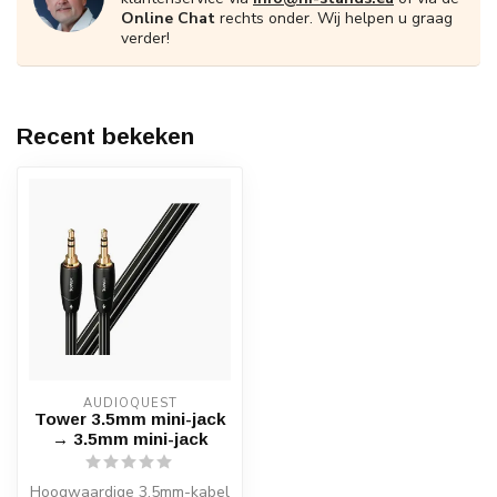
Online Chat
rechts onder. Wij helpen u graag
verder!
Recent bekeken
AUDIOQUEST
Tower 3.5mm mini-jack
→ 3.5mm mini-jack
Hoogwaardige 3.5mm-kabel