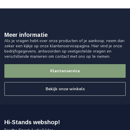
Meer informatie
Als je vragen hebt over onze producten of je aankoop, neem dan
zeker een kijkje op onze klantenservicepagina. Hier vind je onze
bedrijfsgegevens, antwoorden op veelgestelde vragen en
verschillende manieren om contact met ons op te nemen.
Klantenservice
Bekijk onze winkels
Hi-Stands webshop!