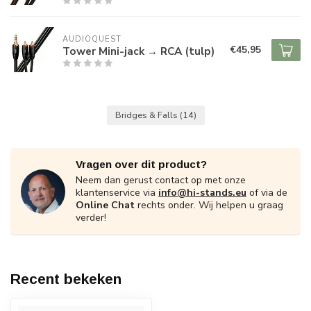
AUDIOQUEST
€45,95
Tower Mini-jack → RCA (tulp)
Bridges & Falls
(14)
Vragen over dit product?
Neem dan gerust contact op met onze
klantenservice via
info@hi-stands.eu
of via de
Online Chat
rechts onder. Wij helpen u graag
verder!
Recent bekeken