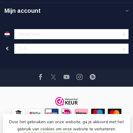
Mijn account
€
Door het gebruiken van onze website, ga je akkoord met het
gebruik van cookies om onze website te verbeteren.