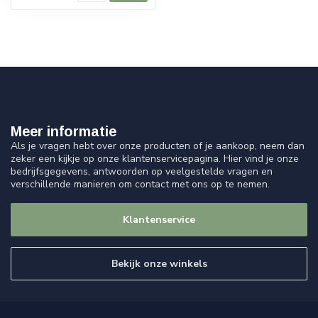
Meer informatie
Als je vragen hebt over onze producten of je aankoop, neem dan
zeker een kijkje op onze klantenservicepagina. Hier vind je onze
bedrijfsgegevens, antwoorden op veelgestelde vragen en
verschillende manieren om contact met ons op te nemen.
Klantenservice
Bekijk onze winkels