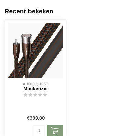
Recent bekeken
AUDIOQUEST
Mackenzie
€339,00