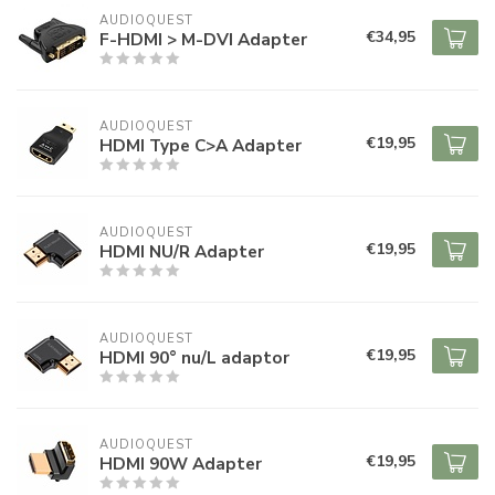
AUDIOQUEST
€34,95
F-HDMI > M-DVI Adapter
AUDIOQUEST
€19,95
HDMI Type C>A Adapter
AUDIOQUEST
€19,95
HDMI NU/R Adapter
AUDIOQUEST
€19,95
HDMI 90° nu/L adaptor
AUDIOQUEST
€19,95
HDMI 90W Adapter