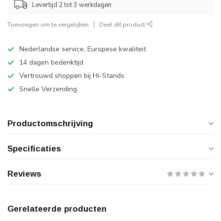
Levertijd 2 tot 3 werkdagen
Toevoegen om te vergelijken
Deel dit product
Nederlandse service, Europese kwaliteit
14 dagen bedenktijd
Vertrouwd shoppen bij Hi-Stands
Snelle Verzending
Productomschrijving
Specificaties
Reviews
Gerelateerde producten