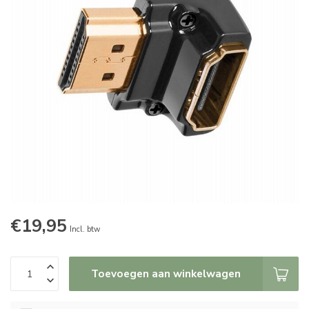
€19,95
Incl. btw
Toevoegen aan winkelwagen