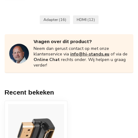
Adapter
(16)
HDMI
(12)
Vragen over dit product?
Neem dan gerust contact op met onze
klantenservice via
info@hi-stands.eu
of via de
Online Chat
rechts onder. Wij helpen u graag
verder!
Recent bekeken