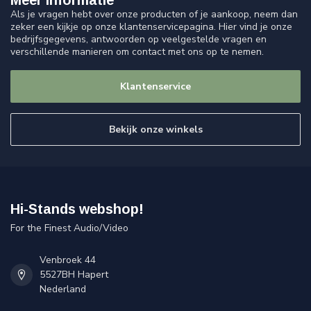
Meer informatie
Als je vragen hebt over onze producten of je aankoop, neem dan
zeker een kijkje op onze klantenservicepagina. Hier vind je onze
bedrijfsgegevens, antwoorden op veelgestelde vragen en
verschillende manieren om contact met ons op te nemen.
Klantenservice
Bekijk onze winkels
Hi-Stands webshop!
For the Finest Audio/Video
Venbroek 44
5527BH Hapert
Nederland