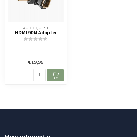
AUDIOQUEST
HDMI 90N Adapter
€19,95