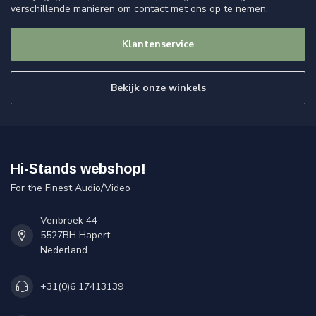
verschillende manieren om contact met ons op te nemen.
Klantenservice
Bekijk onze winkels
Hi-Stands webshop!
For the Finest Audio/Video
Venbroek 44
5527BH Hapert
Nederland
+31(0)6 17413139