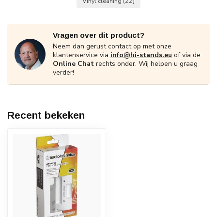
Vinyl cleaning
(22)
Vragen over dit product?
Neem dan gerust contact op met onze
klantenservice via
info@hi-stands.eu
of via de
Online Chat
rechts onder. Wij helpen u graag
verder!
Recent bekeken