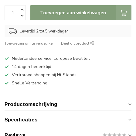
Toevoegen aan winkelwagen
Levertijd 2 tot 5 werkdagen
Toevoegen om te vergelijken
Deel dit product
Nederlandse service, Europese kwaliteit
14 dagen bedenktijd
Vertrouwd shoppen bij Hi-Stands
Snelle Verzending
Productomschrijving
Specificaties
Reviews