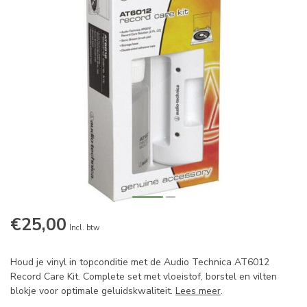
€25,00
Incl. btw
Houd je vinyl in topconditie met de Audio Technica AT6012
Record Care Kit. Complete set met vloeistof, borstel en vilten
blokje voor optimale geluidskwaliteit.
Lees meer
.