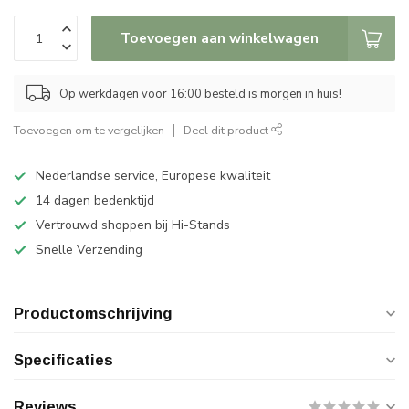
Toevoegen aan winkelwagen
Op werkdagen voor 16:00 besteld is morgen in huis!
Toevoegen om te vergelijken
Deel dit product
Nederlandse service, Europese kwaliteit
14 dagen bedenktijd
Vertrouwd shoppen bij Hi-Stands
Snelle Verzending
Productomschrijving
Specificaties
Reviews