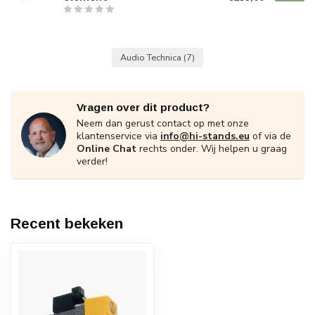
Audio Technica
(7)
Vragen over dit product?
Neem dan gerust contact op met onze
klantenservice via
info@hi-stands.eu
of via de
Online Chat
rechts onder. Wij helpen u graag
verder!
Recent bekeken