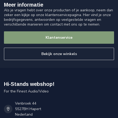
Meer informatie
Als je vragen hebt over onze producten of je aankoop, neem dan
zeker een kijkje op onze klantenservicepagina. Hier vind je onze
bedrijfsgegevens, antwoorden op veelgestelde vragen en
verschillende manieren om contact met ons op te nemen.
Klantenservice
Bekijk onze winkels
Hi-Stands webshop!
For the Finest Audio/Video
Venbroek 44
5527BH Hapert
Nederland