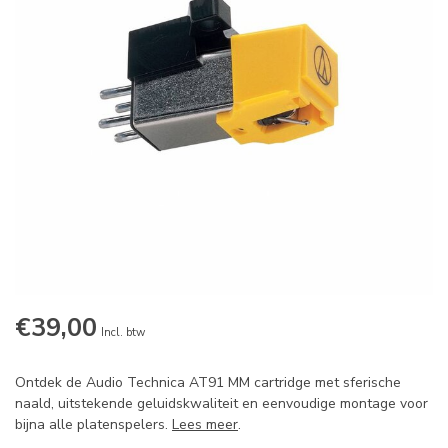
€39,00
Incl. btw
Ontdek de Audio Technica AT91 MM cartridge met sferische
naald, uitstekende geluidskwaliteit en eenvoudige montage voor
bijna alle platenspelers.
Lees meer
.