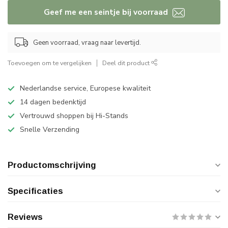
Geef me een seintje bij voorraad
Geen voorraad, vraag naar levertijd.
Toevoegen om te vergelijken
Deel dit product
Nederlandse service, Europese kwaliteit
14 dagen bedenktijd
Vertrouwd shoppen bij Hi-Stands
Snelle Verzending
Productomschrijving
Specificaties
Reviews