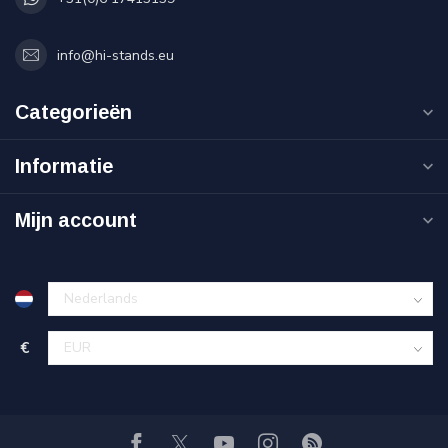
info@hi-stands.eu
Categorieën
Informatie
Mijn account
€