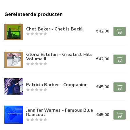
Gerelateerde producten
Chet Baker - Chet Is Back!
€42,00
Gloria Estefan - Greatest Hits
Volume II
€42,00
Patricia Barber - Companion
€45,00
Jennifer Warnes - Famous Blue
Raincoat
€45,00