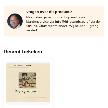
Vragen over dit product?
Neem dan gerust contact op met onze
klantenservice via
info@hi-stands.eu
of via de
Online Chat
rechts onder. Wij helpen u graag
verder!
Recent bekeken