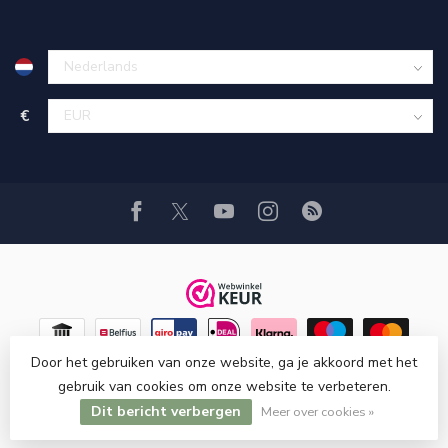
€
Door het gebruiken van onze website, ga je akkoord met het
gebruik van cookies om onze website te verbeteren.
Dit bericht verbergen
© Copyright 2026 Hi-Stands webshop!
Meer over cookies »