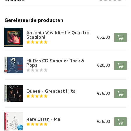
Gerelateerde producten
Antonio Vivaldi – Le Quattro
Stagioni
€52,00
Hi-Res CD Sampler Rock &
Pops
€20,00
Queen - Greatest Hits
€38,00
Rare Earth - Ma
€38,00