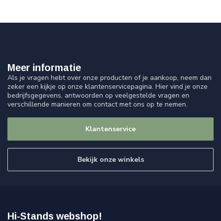
Meer informatie
Als je vragen hebt over onze producten of je aankoop, neem dan
zeker een kijkje op onze klantenservicepagina. Hier vind je onze
bedrijfsgegevens, antwoorden op veelgestelde vragen en
verschillende manieren om contact met ons op te nemen.
Klantenservice
Bekijk onze winkels
Hi-Stands webshop!