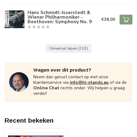
Hans Schmidt-Isserstedt &
Wiener Philharmoniker -
€38,00
Beethoven: Symphony No. 9
Universal Japan
(213)
Vragen over dit product?
Neem dan gerust contact op met onze
klantenservice via
info@hi-stands.eu
of via de
Online Chat
rechts onder. Wij helpen u graag
verder!
Recent bekeken