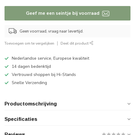
Geef me een seintje bij voorraad
Geen voorraad, vraag naar levertijd.
Toevoegen om te vergelijken
Deel dit product
Nederlandse service, Europese kwaliteit
14 dagen bedenktijd
Vertrouwd shoppen bij Hi-Stands
Snelle Verzending
Productomschrijving
Specificaties
Reviews