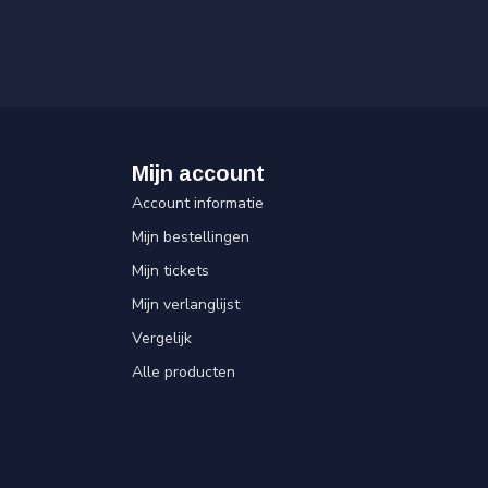
Mijn account
Account informatie
Mijn bestellingen
Mijn tickets
Mijn verlanglijst
Vergelijk
Alle producten