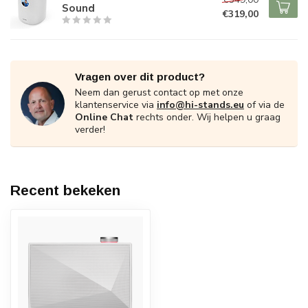
Sound
€319,00
Vragen over dit product?
Neem dan gerust contact op met onze
klantenservice via
info@hi-stands.eu
of via de
Online Chat
rechts onder. Wij helpen u graag
verder!
Recent bekeken