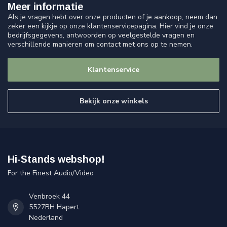
Meer informatie
Als je vragen hebt over onze producten of je aankoop, neem dan
zeker een kijkje op onze klantenservicepagina. Hier vind je onze
bedrijfsgegevens, antwoorden op veelgestelde vragen en
verschillende manieren om contact met ons op te nemen.
Klantenservice
Bekijk onze winkels
Hi-Stands webshop!
For the Finest Audio/Video
Venbroek 44
5527BH Hapert
Nederland