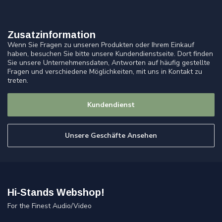
Zusatzinformation
Wenn Sie Fragen zu unseren Produkten oder Ihrem Einkauf
haben, besuchen Sie bitte unsere Kundendienstseite. Dort finden
Sie unsere Unternehmensdaten, Antworten auf häufig gestellte
Fragen und verschiedene Möglichkeiten, mit uns in Kontakt zu
treten.
Kundendienst
Unsere Geschäfte Ansehen
Hi-Stands Webshop!
For the Finest Audio/Video