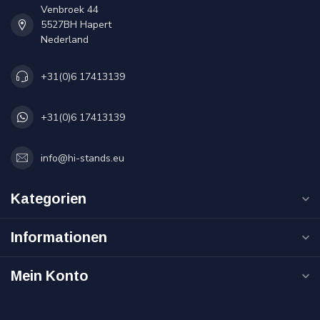
Venbroek 44
5527BH Hapert
Nederland
+31(0)6 17413139
+31(0)6 17413139
info@hi-stands.eu
Kategorien
Informationen
Mein Konto