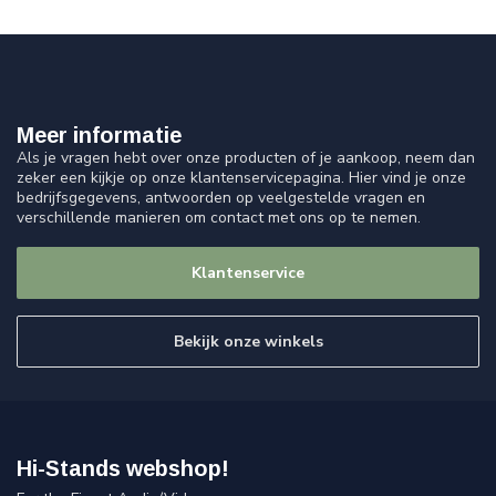
Meer informatie
Als je vragen hebt over onze producten of je aankoop, neem dan
zeker een kijkje op onze klantenservicepagina. Hier vind je onze
bedrijfsgegevens, antwoorden op veelgestelde vragen en
verschillende manieren om contact met ons op te nemen.
Klantenservice
Bekijk onze winkels
Hi-Stands webshop!