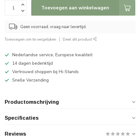
Toevoegen aan winkelwagen
Geen voorraad, vraag naar levertijd.
Toevoegen om te vergelijken
Deel dit product
Nederlandse service, Europese kwaliteit
14 dagen bedenktijd
Vertrouwd shoppen bij Hi-Stands
Snelle Verzending
Productomschrijving
Specificaties
Reviews