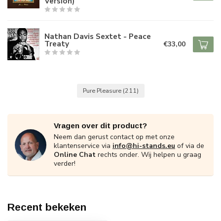
Version)
Nathan Davis Sextet - Peace
Treaty
€33,00
Pure Pleasure
(211)
Vragen over dit product?
Neem dan gerust contact op met onze
klantenservice via
info@hi-stands.eu
of via de
Online Chat
rechts onder. Wij helpen u graag
verder!
Recent bekeken