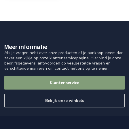
Meer informatie
Als je vragen hebt over onze producten of je aankoop, neem dan
zeker een kijkje op onze klantenservicepagina. Hier vind je onze
bedrijfsgegevens, antwoorden op veelgestelde vragen en
verschillende manieren om contact met ons op te nemen.
Klantenservice
Bekijk onze winkels