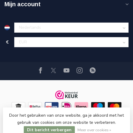
Mijn account
€
Door het gebruiken van onze website, ga je akkoord met het
gebruik van cookies om onze website te verbeteren.
Dit bericht verbergen
© Copyright 2026 Hi-Stands webshop!
Meer over cookies »