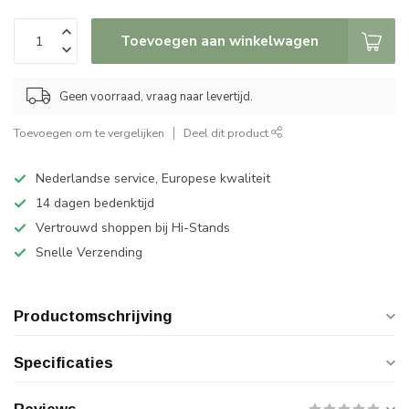
Toevoegen aan winkelwagen
Geen voorraad, vraag naar levertijd.
Toevoegen om te vergelijken
Deel dit product
Nederlandse service, Europese kwaliteit
14 dagen bedenktijd
Vertrouwd shoppen bij Hi-Stands
Snelle Verzending
Productomschrijving
Specificaties