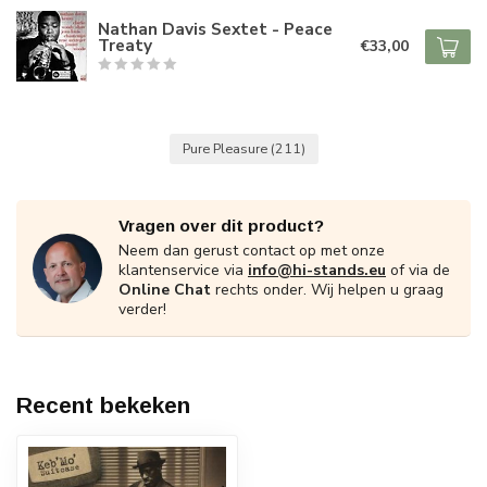
Nathan Davis Sextet - Peace
Treaty
€33,00
Pure Pleasure
(211)
Vragen over dit product?
Neem dan gerust contact op met onze
klantenservice via
info@hi-stands.eu
of via de
Online Chat
rechts onder. Wij helpen u graag
verder!
Recent bekeken