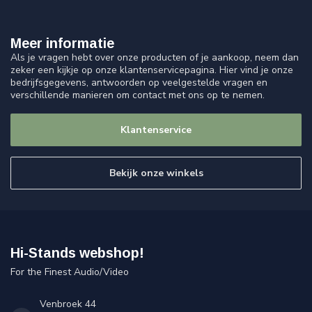
Meer informatie
Als je vragen hebt over onze producten of je aankoop, neem dan
zeker een kijkje op onze klantenservicepagina. Hier vind je onze
bedrijfsgegevens, antwoorden op veelgestelde vragen en
verschillende manieren om contact met ons op te nemen.
Klantenservice
Bekijk onze winkels
Hi-Stands webshop!
For the Finest Audio/Video
Venbroek 44