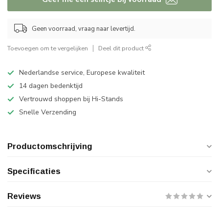
Geen voorraad, vraag naar levertijd.
Toevoegen om te vergelijken
Deel dit product
Nederlandse service, Europese kwaliteit
14 dagen bedenktijd
Vertrouwd shoppen bij Hi-Stands
Snelle Verzending
Productomschrijving
Specificaties
Reviews