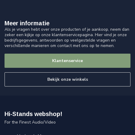
Meer informatie
Als je vragen hebt over onze producten of je aankoop, neem dan
zeker een kijkje op onze klantenservicepagina. Hier vind je onze
bedrijfsgegevens, antwoorden op veelgestelde vragen en
verschillende manieren om contact met ons op te nemen.
Klantenservice
Bekijk onze winkels
Hi-Stands webshop!
For the Finest Audio/Video