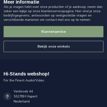
Meer informatie
Als je vragen hebt over onze producten of je aankoop, neem dan
zeker een kijkje op onze klantenservicepagina. Hier vind je onze
bedrijfsgegevens, antwoorden op veelgestelde vragen en
verschillende manieren om contact met ons op te nemen.
Klantenservice
Bekijk onze winkels
Hi-Stands webshop!
For the Finest Audio/Video
Venbroek 44
5527BH Hapert
Nederland