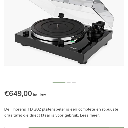
€649,00
Incl. btw
De Thorens TD 202 platenspeler is een complete en robuuste
draaitafel die direct klaar is voor gebruik.
Lees meer
.