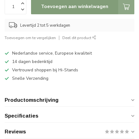
Toevoegen aan winkelwagen
Levertijd 2 tot 5 werkdagen
Toevoegen om te vergelijken
Deel dit product
Nederlandse service, Europese kwaliteit
14 dagen bedenktijd
Vertrouwd shoppen bij Hi-Stands
Snelle Verzending
Productomschrijving
Specificaties
Reviews