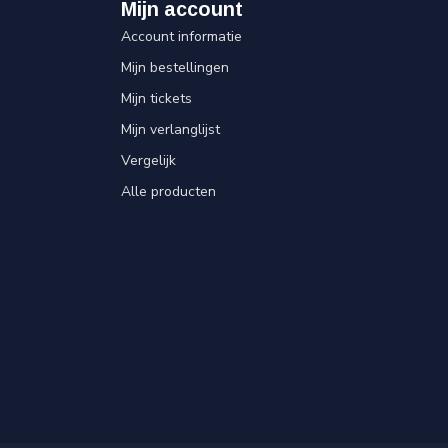
Mijn account
Account informatie
Mijn bestellingen
Mijn tickets
Mijn verlanglijst
Vergelijk
Alle producten