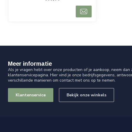
Meer informatie
Als je vragen hebt over onze producten of je aankoop, neem dan z
klantenservicepagina. Hier vind je onze bedrijfsgegevens, antwo
verschillende manieren om contact met ons op te nemen.
Klantenservice
Bekijk onze winkels