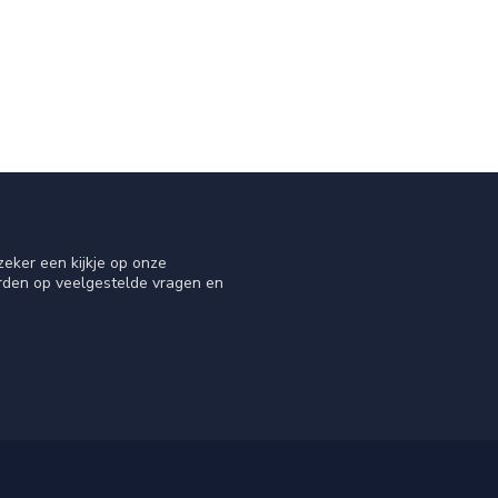
eker een kijkje op onze
orden op veelgestelde vragen en