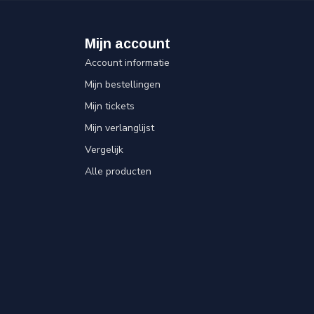
Mijn account
Account informatie
Mijn bestellingen
Mijn tickets
Mijn verlanglijst
Vergelijk
Alle producten