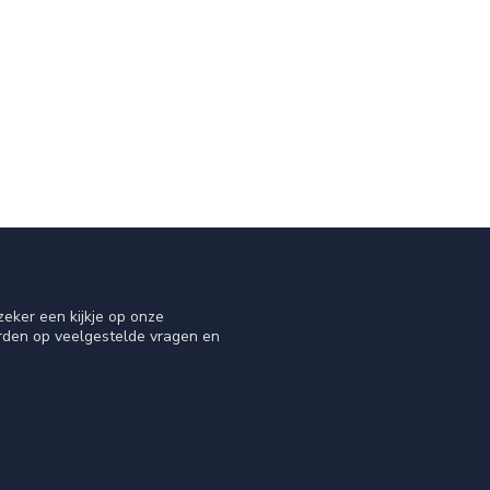
eker een kijkje op onze
orden op veelgestelde vragen en