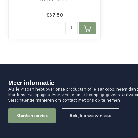
€37,50
Meer informatie
Als je vragen hebt over onze producten of je aankoop, neem dan z
klantenservicepagina. Hier vind je onze bedrijfsgegevens, antwo
verschillende manieren om contact met ons op te nemen.
Klantenservice
Bekijk onze winkels