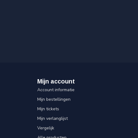
Mijn account
Account informatie
Mijn bestellingen
Mijn tickets
Mijn verlanglijst
Vergelijk
Alle producten