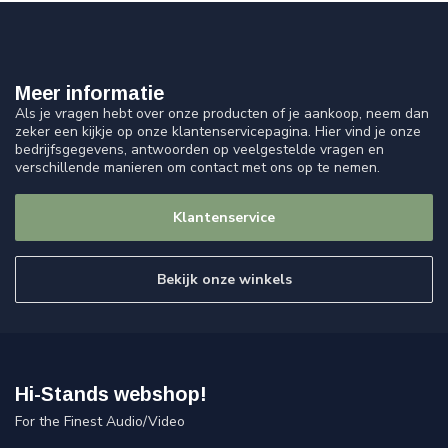
Meer informatie
Als je vragen hebt over onze producten of je aankoop, neem dan
zeker een kijkje op onze klantenservicepagina. Hier vind je onze
bedrijfsgegevens, antwoorden op veelgestelde vragen en
verschillende manieren om contact met ons op te nemen.
Klantenservice
Bekijk onze winkels
Hi-Stands webshop!
For the Finest Audio/Video