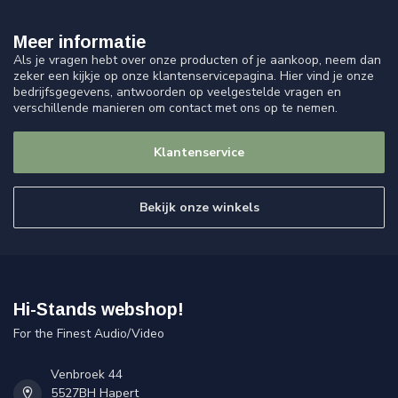
Meer informatie
Als je vragen hebt over onze producten of je aankoop, neem dan
zeker een kijkje op onze klantenservicepagina. Hier vind je onze
bedrijfsgegevens, antwoorden op veelgestelde vragen en
verschillende manieren om contact met ons op te nemen.
Klantenservice
Bekijk onze winkels
Hi-Stands webshop!
For the Finest Audio/Video
Venbroek 44
5527BH Hapert