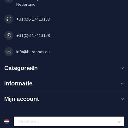
Nederland
+31(0)6 17413139
+31(0)6 17413139
info@hi-stands.eu
Categorieën
Informatie
Mijn account