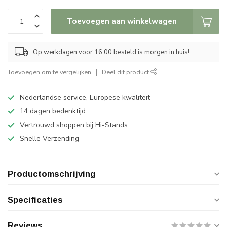
Toevoegen aan winkelwagen
Op werkdagen voor 16:00 besteld is morgen in huis!
Toevoegen om te vergelijken
Deel dit product
Nederlandse service, Europese kwaliteit
14 dagen bedenktijd
Vertrouwd shoppen bij Hi-Stands
Snelle Verzending
Productomschrijving
Specificaties
Reviews