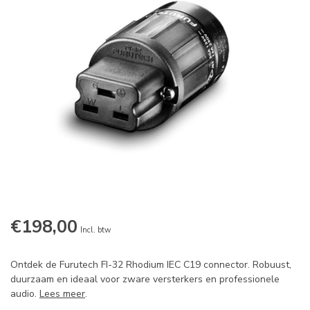
€198,00
Incl. btw
Ontdek de Furutech FI-32 Rhodium IEC C19 connector. Robuust,
duurzaam en ideaal voor zware versterkers en professionele
audio.
Lees meer
.