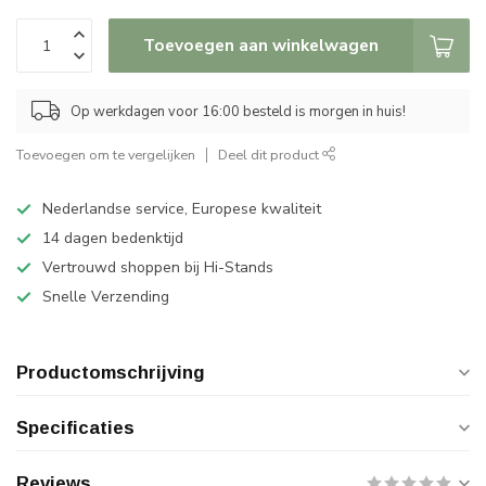
Toevoegen aan winkelwagen
Op werkdagen voor 16:00 besteld is morgen in huis!
Toevoegen om te vergelijken
Deel dit product
Nederlandse service, Europese kwaliteit
14 dagen bedenktijd
Vertrouwd shoppen bij Hi-Stands
Snelle Verzending
Productomschrijving
Specificaties
Reviews