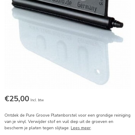
€25,00
Incl. btw
Ontdek de Pure Groove Platenborstel voor een grondige reiniging
van je vinyl. Verwijder stof en vuil diep uit de groeven en
bescherm je platen tegen slijtage.
Lees meer
.