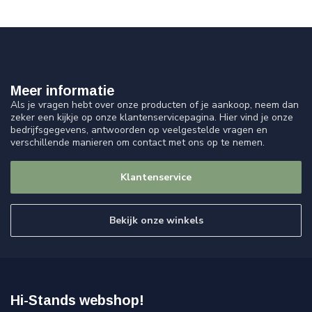
Meer informatie
Als je vragen hebt over onze producten of je aankoop, neem dan
zeker een kijkje op onze klantenservicepagina. Hier vind je onze
bedrijfsgegevens, antwoorden op veelgestelde vragen en
verschillende manieren om contact met ons op te nemen.
Klantenservice
Bekijk onze winkels
Hi-Stands webshop!