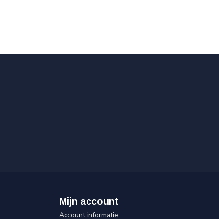
Mijn account
Account informatie