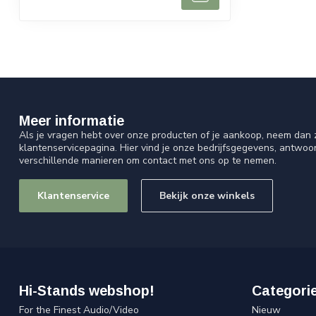
Meer informatie
Als je vragen hebt over onze producten of je aankoop, neem dan z
klantenservicepagina. Hier vind je onze bedrijfsgegevens, antwo
verschillende manieren om contact met ons op te nemen.
Klantenservice
Bekijk onze winkels
Hi-Stands webshop!
Categori
For the Finest Audio/Video
Nieuw