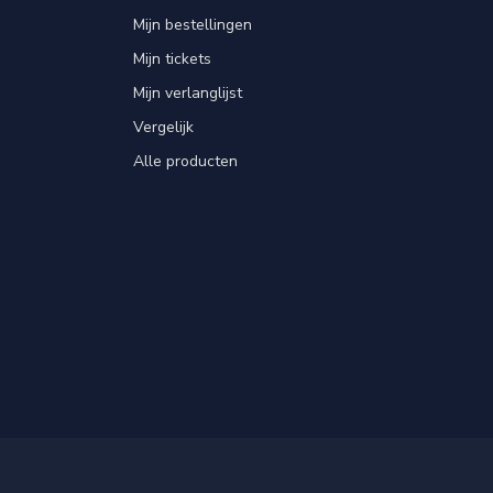
Mijn bestellingen
Mijn tickets
Mijn verlanglijst
Vergelijk
Alle producten